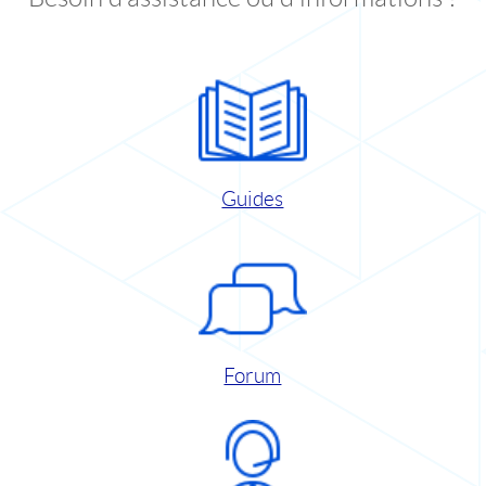
Guides
Forum